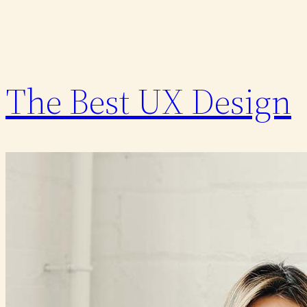
The Best UX Design