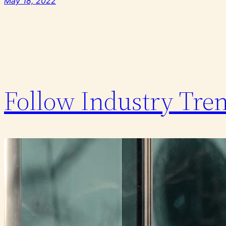
May 18, 2022
Follow Industry Tre