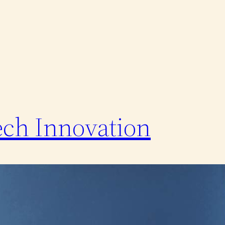
ch Innovation